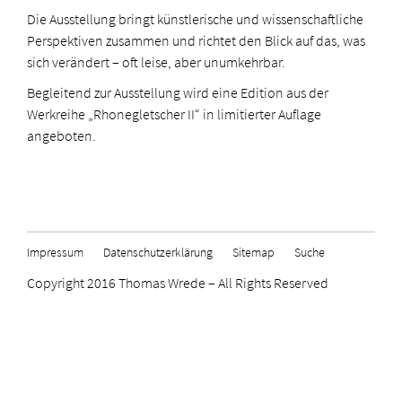
Die Ausstellung bringt künstlerische und wissenschaftliche
Perspektiven zusammen und richtet den Blick auf das, was
sich verändert – oft leise, aber unumkehrbar.
Begleitend zur Ausstellung wird eine Edition aus der
Werkreihe „Rhonegletscher II“ in limitierter Auflage
angeboten.
Impressum
Datenschutzerklärung
Sitemap
Suche
Copyright 2016 Thomas Wrede – All Rights Reserved