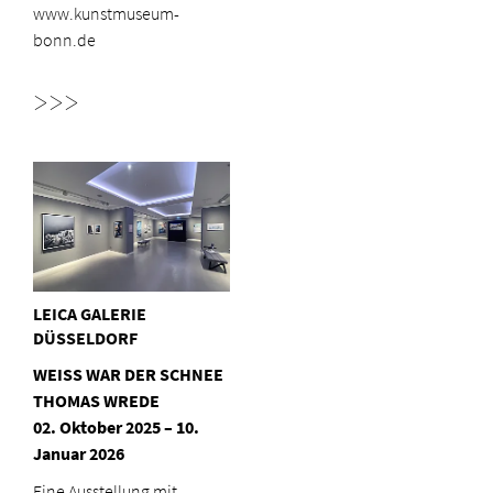
www.kunstmuseum-
bonn.de
>>>
LEICA GALERIE
DÜSSELDORF
WEISS WAR DER SCHNEE
THOMAS WREDE
02. Oktober 2025 – 10.
Januar 2026
Eine Ausstellung mit