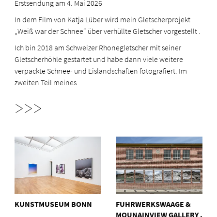
Erstsendung am 4. Mai 2026
In dem Film von Katja Lüber wird mein Gletscherprojekt
„Weiß war der Schnee“ über verhüllte Gletscher vorgestellt .
Ich bin 2018 am Schweizer Rhonegletscher mit seiner
Gletscherhöhle gestartet und habe dann viele weitere
verpackte Schnee- und Eislandschaften fotografiert. Im
zweiten Teil meines...
>>>
KUNSTMUSEUM BONN
FUHRWERKSWAAGE &
MOUNAINVIEW GALLERY .