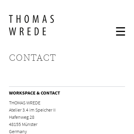
CONTACT
WORKSPACE & CONTACT
THOMAS WREDE
Atelier 3.4 im Speicher II
Hafenweg 28
48155 Münster
Germany