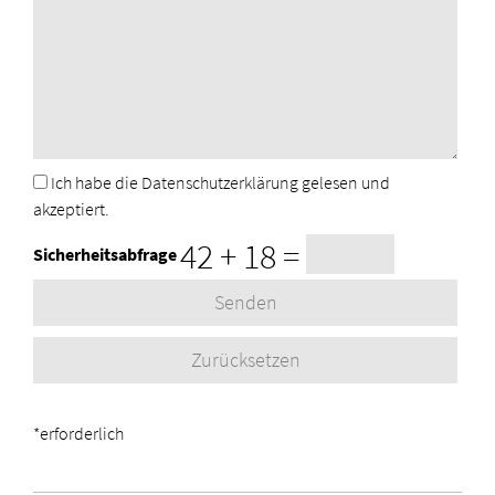
Ich habe die
Datenschutzerklärung
gelesen und
akzeptiert.
Sicherheitsabfrage
*erforderlich