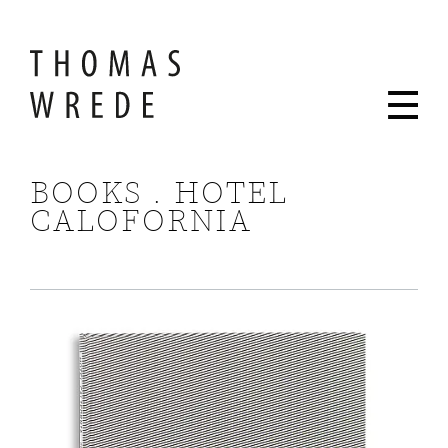
BOOKS . HOTEL
CALOFORNIA