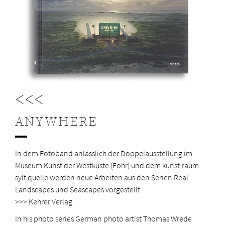
<<<
ANYWHERE
In dem Fotoband anlässlich der Doppelausstellung im
Museum Kunst der Westküste (Föhr) und dem kunst:raum
sylt quelle werden neue Arbeiten aus den Serien Real
Landscapes und Seascapes vorgestellt.
>>> Kehrer Verlag
In his photo series German photo artist Thomas Wrede