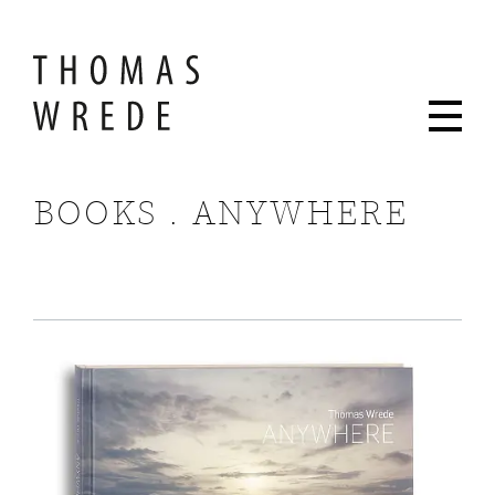
BOOKS . ANYWHERE